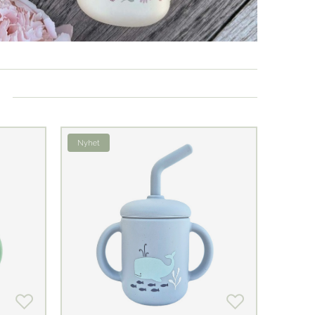
Nyhet
Nyhet