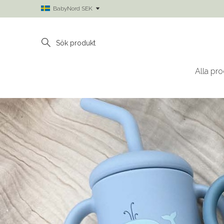
BabyNord SEK
Alla pro