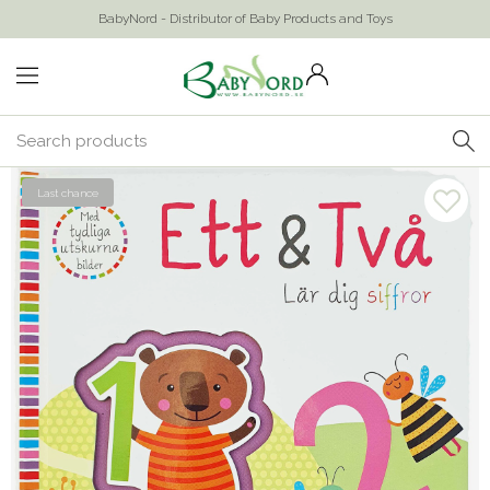
BabyNord - Distributor of Baby Products and Toys
Last chance