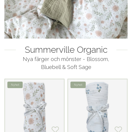
Summerville Organic
Nya färger och mönster - Blossom,
Bluebell & Soft Sage
Nyhet
Nyhet