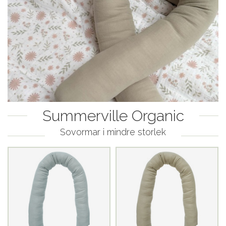
Summerville Organic
Sovormar i mindre storlek