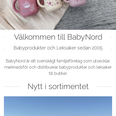
Välkommen till BabyNord
Babyprodukter och Leksaker sedan 2005
BabyNord är ett svenskägt familjeföretag som utvecklar,
marknadsför och distribuerar babyprodukter och leksaker
till butiker.
Nytt i sortimentet