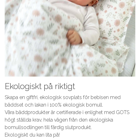
Ekologiskt på riktigt
Skapa en giftfri, ekologisk sovplats för bebisen med
bäddset och lakan i 100% ekologisk bomull.
Våra bäddprodukter är certifierade i enlighet med GOTS
högt ställda krav, hela vägen från den ekologiska
bomullsodlingen till färdig slutprodukt.
Ekologiskt du kan lita på!