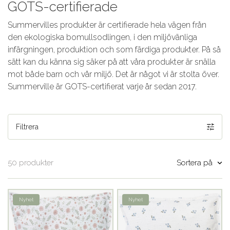
GOTS-certifierade
Summervilles produkter är certifierade hela vägen från
den ekologiska bomullsodlingen, i den miljövänliga
infärgningen, produktion och som färdiga produkter. På så
sätt kan du känna sig säker på att våra produkter är snälla
mot både barn och vår miljö. Det är något vi är stolta över.
Summerville är GOTS-certifierat varje år sedan 2017.
Filtrera
Sortera på
50 produkter
Nyhet
Nyhet