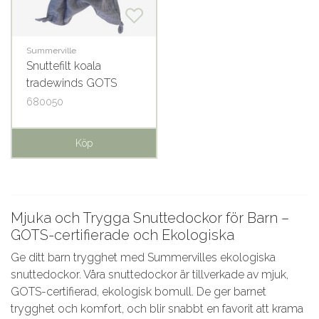
Summerville
Snuttefilt koala
tradewinds GOTS
680050
Köp
Mjuka och Trygga Snuttedockor för Barn –
GOTS-certifierade och Ekologiska
Ge ditt barn trygghet med Summervilles ekologiska
snuttedockor. Våra snuttedockor är tillverkade av mjuk,
GOTS-certifierad, ekologisk bomull. De ger barnet
trygghet och komfort, och blir snabbt en favorit att krama