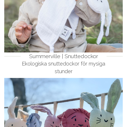
Summerville | Snuttedockor
Ekologiska snuttedockor för mysiga
stunder