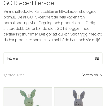
GOTS-certifierade
Våra snuttedockor/snuttefiltar är tillverkade i ekologisk
bomull. De är GOTS-certifierade hela vägen från
bomullsodling, via infärgning och produktion till färdig
slutprodukt. Därför bär de stolt GOTS-loggan med
certifieringsnummer. Det gör att du kan vara trygg med att
du har produkter som snälla mot både barn och vår miljö.
Filtrera
Sortera på
17 produkter