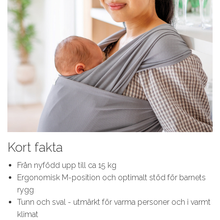
Kort fakta
Från nyfödd upp till ca 15 kg
Ergonomisk M-position och optimalt stöd för barnets
rygg
Tunn och sval - utmärkt för varma personer och i varmt
klimat