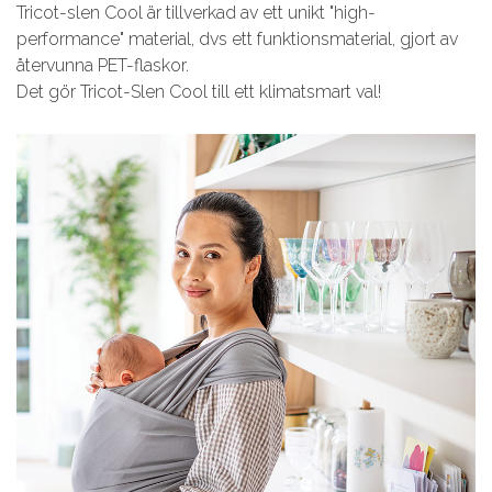
Tricot-slen Cool är tillverkad av ett unikt "high-
performance" material, dvs ett funktionsmaterial, gjort av
återvunna PET-flaskor.
Det gör Tricot-Slen Cool till ett klimatsmart val!