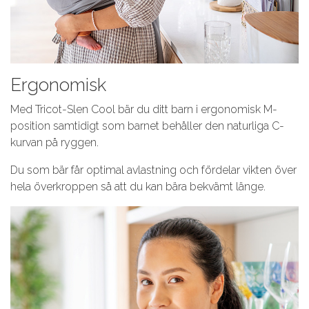
Ergonomisk
Med Tricot-Slen Cool bär du ditt barn i ergonomisk M-
position samtidigt som barnet behåller den naturliga C-
kurvan på ryggen.
Du som bär får optimal avlastning och fördelar vikten över
hela överkroppen så att du kan bära bekvämt länge.