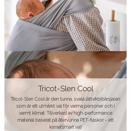
Tricot-Slen Cool
Tricot-Slen Cool är den tunna, svala lättviktsbärsjalen
som är ett utmärkt val för varma personer och i
varmt klimat. Tillverkad av high-performance
material baserat på återvunna PET-flaskor - ett
klimatsmart val!