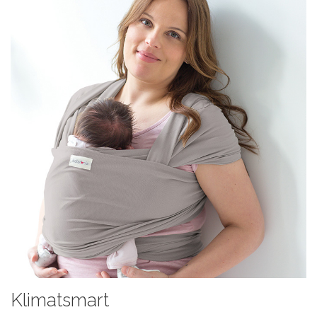
Klimatsmart