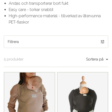
Andas och transporterar bort fukt
Easy care - torkar snabbt
High-performance material - tillverkad av återvunna
PET-flaskor
Filtrera
Sortera på
5 produkter