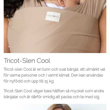
Tricot-Slen Cool
Tricot-slen Cool är en tunn och sval bärsjal, ett utmärkt val
för varma personer och i varmt klimat. Den kan användas
för nyfödd och upp till 15 kg.
Tricot-Slen Cool väger bara hälften så mycket som andra
bärsjalar och är därför smidig att packa och ta med sig.