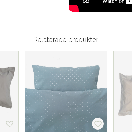
Relaterade produkter