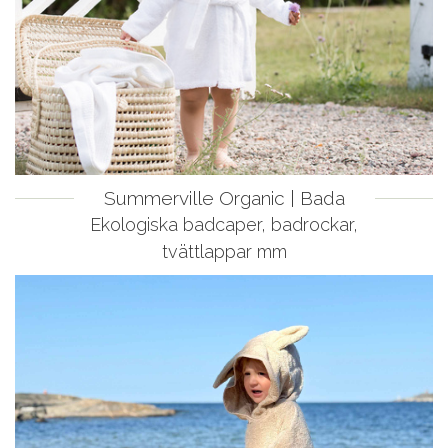
Summerville Organic | Bada
Ekologiska badcaper, badrockar,
tvättlappar mm