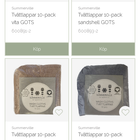
Summerville
Summerville
Tvättlappar 10-pack
Tvättlappar 10-pack
vita GOTS
sandshell GOTS
600891-2
600893-2
Köp
Köp
Summerville
Summerville
Tvättlappar 10-pack
Tvättlappar 10-pack