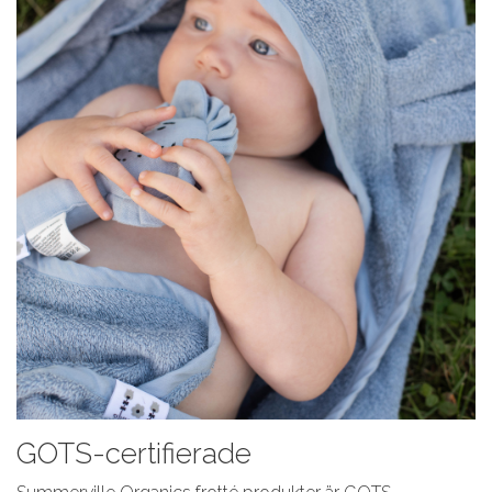
GOTS-certifierade