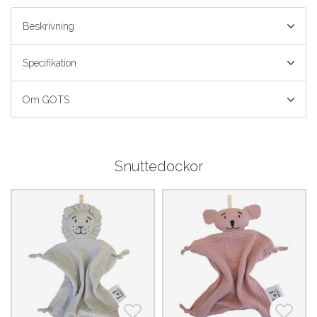
Beskrivning
Specifikation
Om GOTS
Snuttedockor