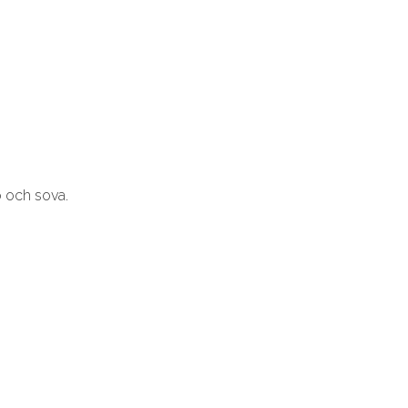
o och sova.