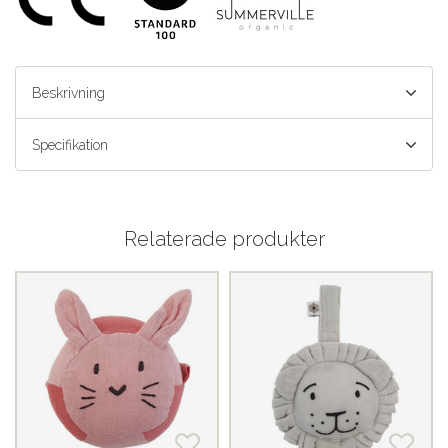
Beskrivning
Specifikation
Relaterade produkter