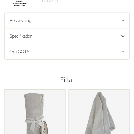
Beskrivning
Specifikation
Om GOTS
Filtar