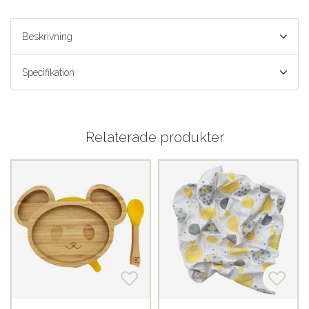
Beskrivning
Specifikation
Relaterade produkter