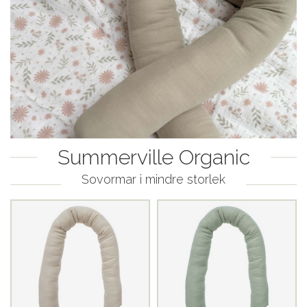
Summerville Organic
Sovormar i mindre storlek