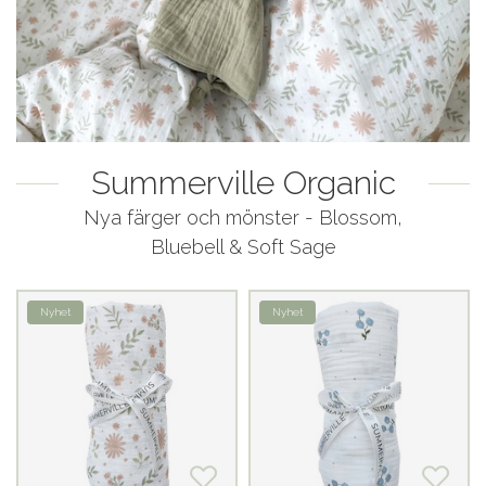
Summerville Organic
Nya färger och mönster - Blossom,
Bluebell & Soft Sage
Nyhet
Nyhet