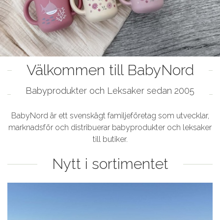
Välkommen till BabyNord
Babyprodukter och Leksaker sedan 2005
BabyNord är ett svenskägt familjeföretag som utvecklar,
marknadsför och distribuerar babyprodukter och leksaker
till butiker.
Nytt i sortimentet