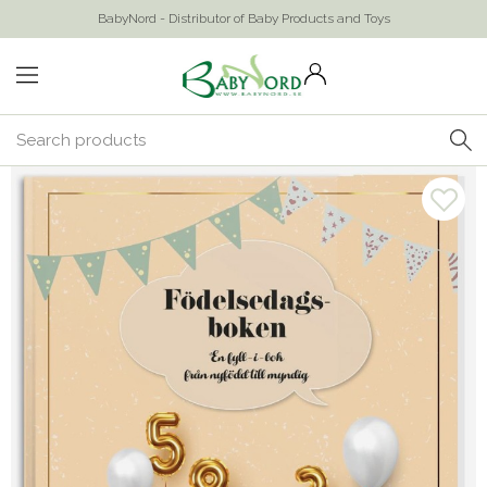
BabyNord - Distributor of Baby Products and Toys