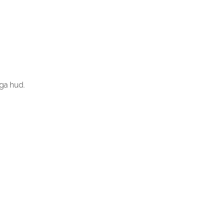
ga hud.