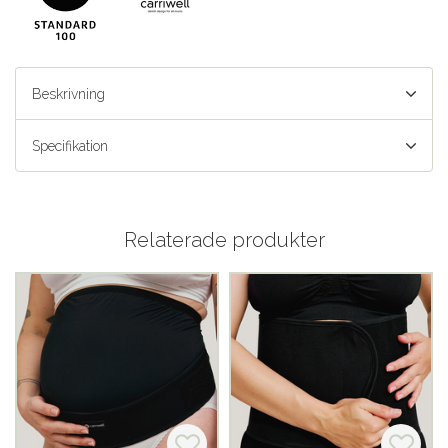
Beskrivning
Specifikation
Relaterade produkter