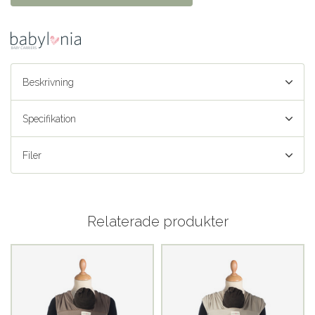
Beskrivning
Specifikation
Filer
Relaterade produkter