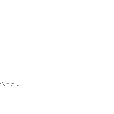
e formerna.