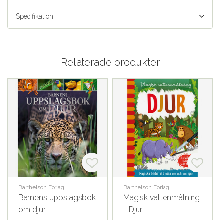
Specifikation
Relaterade produkter
Barthelson Förlag
Barthelson Förlag
Barnens uppslagsbok
Magisk vattenmålning
om djur
- Djur