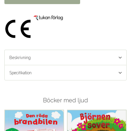
Beskrivning
Specifikation
Böcker med ljud