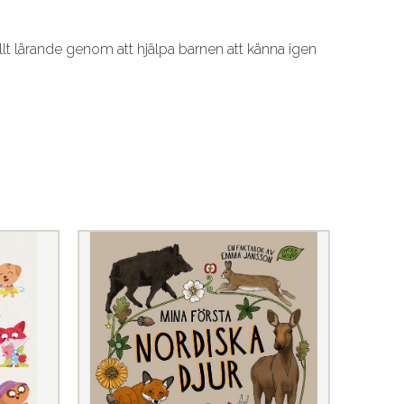
t lärande genom att hjälpa barnen att känna igen