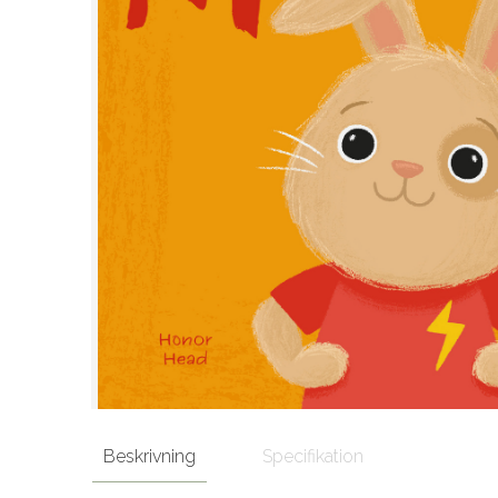
Beskrivning
Specifikation