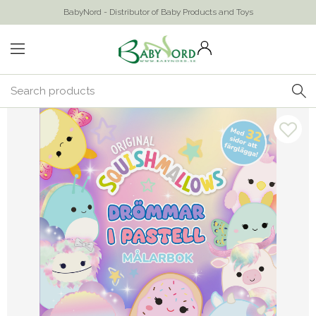
BabyNord - Distributor of Baby Products and Toys