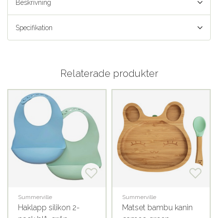
Beskrivning
Specifikation
Relaterade produkter
Summerville
Summerville
Haklapp silikon 2-
Matset bambu kanin