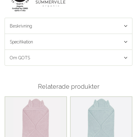
Beskrivning
Specifikation
Om GOTS
Relaterade produkter