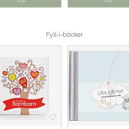
Fyll-i-böcker