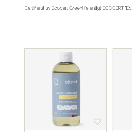
Certifierat av Ecocert Greenlife enligt ECOCERT "Ec