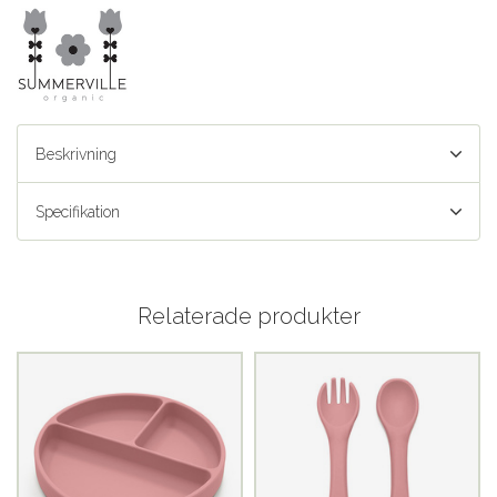
Beskrivning
Specifikation
Relaterade produkter