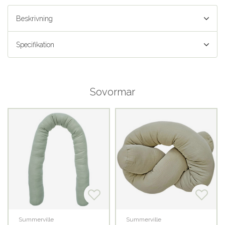
Beskrivning
Specifikation
Sovormar
Summerville
Summerville