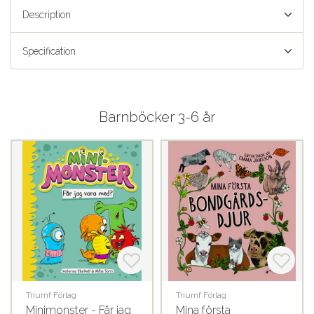
Description
Specification
Barnböcker 3-6 år
Triumf Förlag
Triumf Förlag
Minimonster - Får jag
Mina första