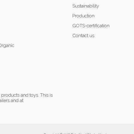
Sustainability
Production
GOTS-certification
Contact us
Organic
products and toys. This is
ilers and at